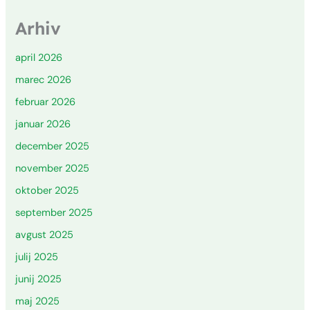
Arhiv
april 2026
marec 2026
februar 2026
januar 2026
december 2025
november 2025
oktober 2025
september 2025
avgust 2025
julij 2025
junij 2025
maj 2025