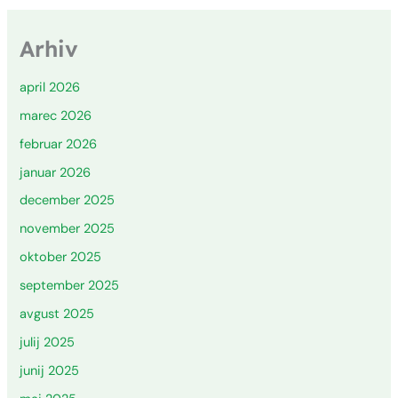
Arhiv
april 2026
marec 2026
februar 2026
januar 2026
december 2025
november 2025
oktober 2025
september 2025
avgust 2025
julij 2025
junij 2025