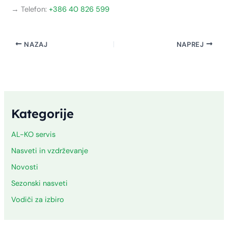
→ Telefon:
+386 40 826 599
NAZAJ
NAPREJ
Kategorije
AL-KO servis
Nasveti in vzdrževanje
Novosti
Sezonski nasveti
Vodiči za izbiro